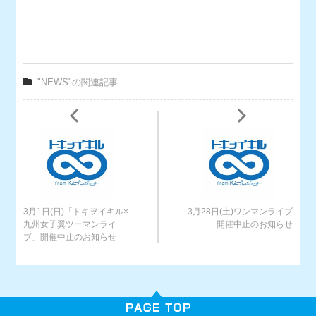
"NEWS"の関連記事
3月1日(日)「トキヲイキル×
3月28日(土)ワンマンライブ
九州女子翼ツーマンライ
開催中止のお知らせ
ブ」開催中止のお知らせ