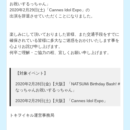
お祝いするっちゃん」
2020年2月29日(土)「Cannes Idol Expo」の
出演を辞退させていただくことになりました。
楽しみにして頂いておりました皆様、また交通手段をすでに
確保されている皆様に多大なご迷惑をおかけいたします事を
心よりお詫び申し上げます。
何卒ご理解・ご協力の程、宜しくお願い申し上げます。
【対象イベント】
2020年2月28日(金)【大阪】「NATSUMi Birthday Bash! #
なっちゃんお祝いするっちゃん」
2020年2月29日(土)【大阪】「Cannes Idol Expo」
トキヲイキル運営事務局