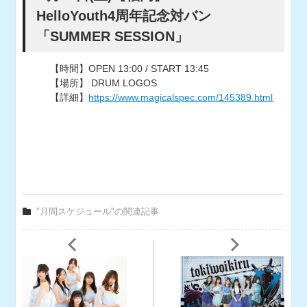
HelloYouth4周年記念対バン
「SUMMER SESSION」
【時間】OPEN 13:00 / START 13:45
【場所】 DRUM LOGOS
【詳細】
https://www.magicalspec.com/145389.html
"月間スケジュール"の関連記事