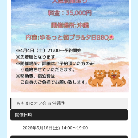
ももまゆオフ会 in 沖縄🌴
開催日時
2026年5月16日(土) 14:00〜19:00