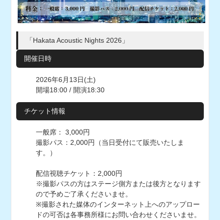
「Hakata Acoustic Nights 2026」
開催日時
2026年6月13日(土)
開場18:00 / 開演18:30
チケット情報
一般席： 3,000円
撮影パス：2,000円（当日受付にて販売いたしま
す。）
配信視聴チケット：2,000円
※撮影パスの方はステージ側方または後方となります
ので予めご了承くださいませ。
※撮影された媒体のインターネット上へのアップロー
ドの可否は各事務所様にお問い合わせくださいませ。