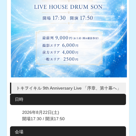
トキヲイキル 9th Anniversary Live 「序章、第十幕へ」
日時
2026年8月22日(土)
開場17:30 / 開演17:50
会場