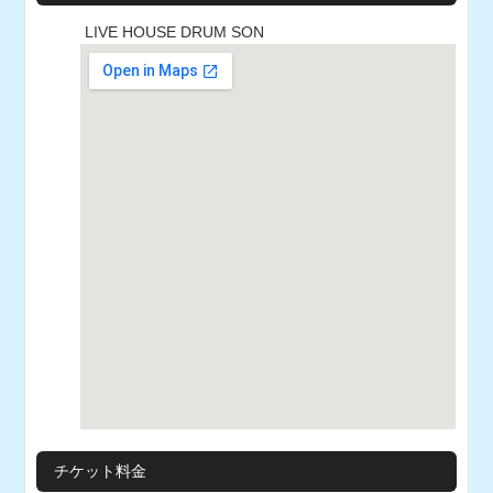
LIVE HOUSE DRUM SON
チケット料金